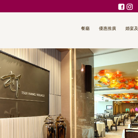
餐廳
優惠推廣
婚宴