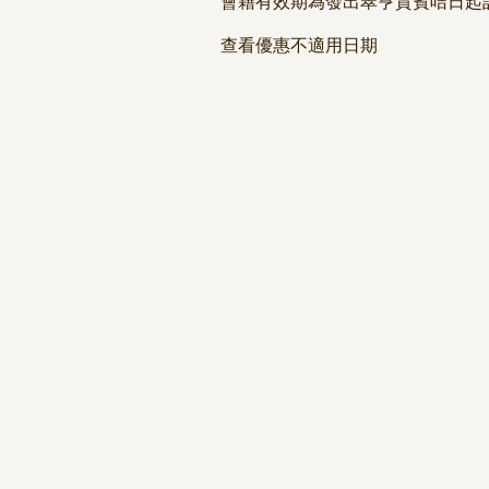
會籍有效期為發出翠亨貴賓咭日起
查看優惠不適用日期