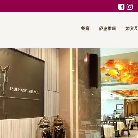
餐廳
優惠推廣
婚宴