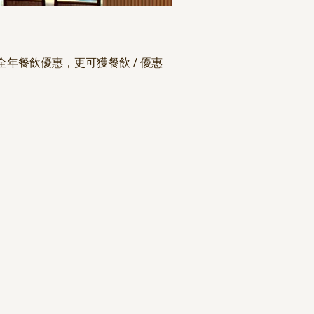
年餐飲優惠，更可獲餐飲 / 優惠